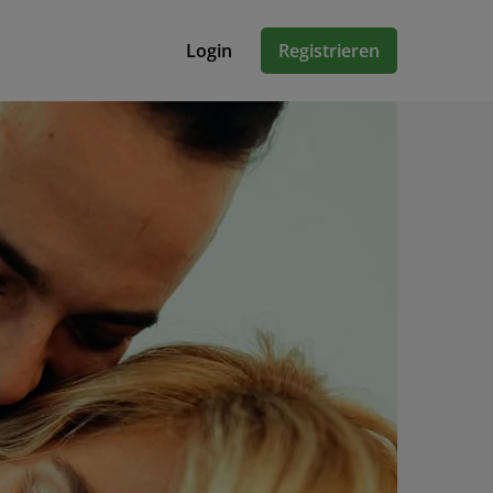
Login
Registrieren