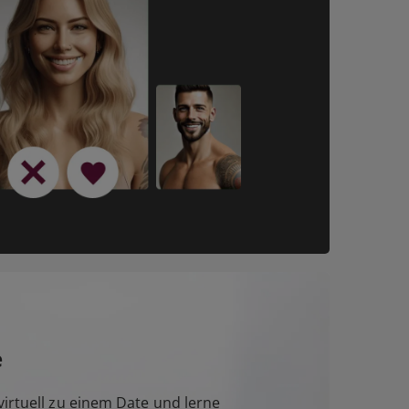
e
irtuell zu einem Date und lerne