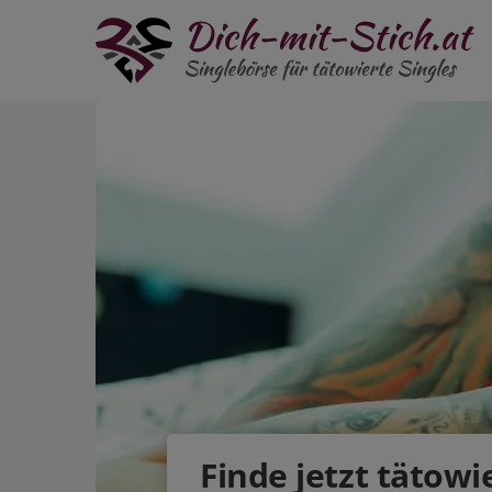
Finde jetzt tätowi