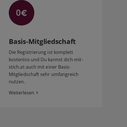
Basis-Mitgliedschaft
Die Registrierung ist komplett
kostenlos und Du kannst dich-mit-
stich.at auch mit einer Basis-
Mitgliedschaft sehr umfangreich
nutzen.
Weiterlesen