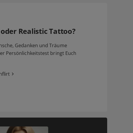
 oder Realistic Tattoo?
nsche, Gedanken und Träume
 Persönlichkeitstest bringt Euch
flirt