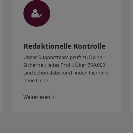
Redaktionelle Kontrolle
Unser Supportteam prüft zu Deiner
Sicherheit jedes Profil. Über 750.000
sind schon dabei und finden hier ihre
neue Liebe.
Weiterlesen