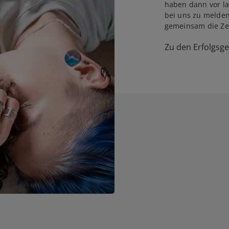
haben dann vor la
bei uns zu melden
gemeinsam die Zei
Zu den Erfolgsg