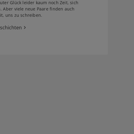
uter Glück leider kaum noch Zeit, sich
. Aber viele neue Paare finden auch
t, uns zu schreiben.
eschichten