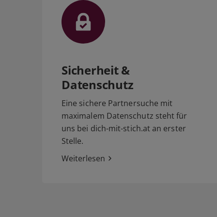
Sicherheit &
Datenschutz
Eine sichere Partnersuche mit
maximalem Datenschutz steht für
uns bei dich-mit-stich.at an erster
Stelle.
Weiterlesen