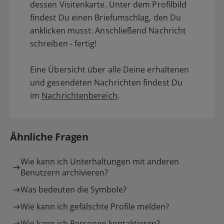
dessen Visitenkarte. Unter dem Profilbild
findest Du einen Briefumschlag, den Du
anklicken musst. Anschließend Nachricht
schreiben - fertig!
Eine Übersicht über alle Deine erhaltenen
und gesendeten Nachrichten findest Du
im
Nachrichtenbereich
.
Ähnliche Fragen
Wie kann ich Unterhaltungen mit anderen
Benutzern archivieren?
Was bedeuten die Symbole?
Wie kann ich gefälschte Profile melden?
Wie kann ich Personen kontaktieren?