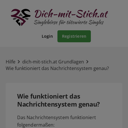
Login
Registrieren
Hilfe
dich-mit-stich.at Grundlagen
Wie funktioniert das Nachrichtensystem genau?
Wie funktioniert das
Nachrichtensystem genau?
Das Nachrichtensystem funktioniert
folgendermaßen: