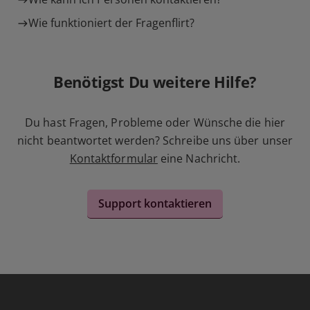
Wie funktioniert der Fragenflirt?
Benötigst Du weitere Hilfe?
Du hast Fragen, Probleme oder Wünsche die hier
nicht beantwortet werden? Schreibe uns über unser
Kontaktformular
eine Nachricht.
Support kontaktieren