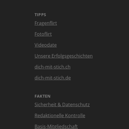
TIPPS
Fragenflirt
Fotoflirt
Videodate
Unsere Erfolgsgeschichten
dich-mit-stich.ch
dich-mit-stich.de
FAKTEN
Sicherheit & Datenschutz
Redaktionelle Kontrolle
Basis-Mitgliedschaft