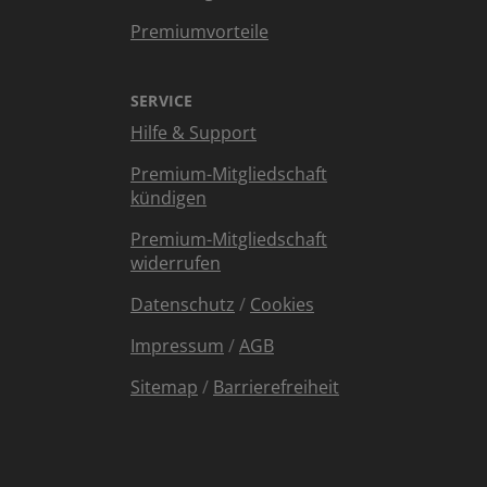
Premiumvorteile
SERVICE
Hilfe & Support
Premium-Mitgliedschaft
kündigen
Premium-Mitgliedschaft
widerrufen
Datenschutz
/
Cookies
Impressum
/
AGB
Sitemap
/
Barrierefreiheit