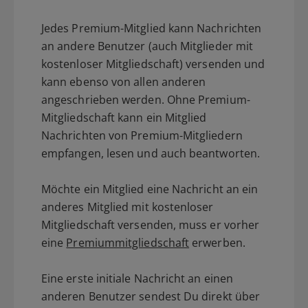
Jedes Premium-Mitglied kann Nachrichten
an andere Benutzer (auch Mitglieder mit
kostenloser Mitgliedschaft) versenden und
kann ebenso von allen anderen
angeschrieben werden. Ohne Premium-
Mitgliedschaft kann ein Mitglied
Nachrichten von Premium-Mitgliedern
empfangen, lesen und auch beantworten.
Möchte ein Mitglied eine Nachricht an ein
anderes Mitglied mit kostenloser
Mitgliedschaft versenden, muss er vorher
eine
Premiummitgliedschaft
erwerben.
Eine erste initiale Nachricht an einen
anderen Benutzer sendest Du direkt über