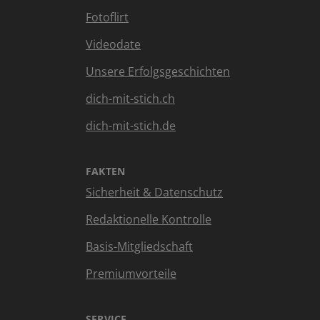
Fotoflirt
Videodate
Unsere Erfolgsgeschichten
dich-mit-stich.ch
dich-mit-stich.de
FAKTEN
Sicherheit & Datenschutz
Redaktionelle Kontrolle
Basis-Mitgliedschaft
Premiumvorteile
SERVICE