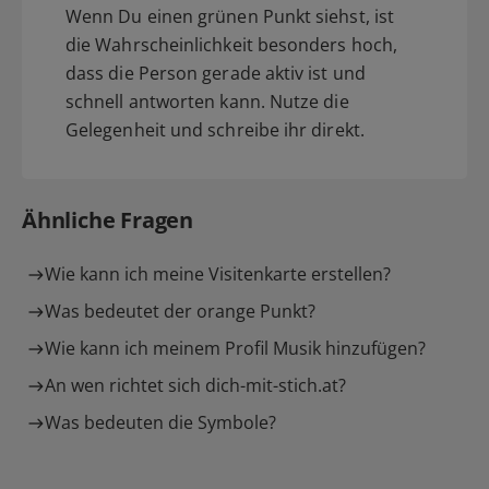
Wenn Du einen grünen Punkt siehst, ist
die Wahrscheinlichkeit besonders hoch,
dass die Person gerade aktiv ist und
schnell antworten kann. Nutze die
Gelegenheit und schreibe ihr direkt.
Ähnliche Fragen
Wie kann ich meine Visitenkarte erstellen?
Was bedeutet der orange Punkt?
Wie kann ich meinem Profil Musik hinzufügen?
An wen richtet sich dich-mit-stich.at?
Was bedeuten die Symbole?