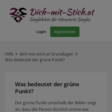
Login
Registrieren
Hilfe
dich-mit-stich.at Grundlagen
Was bedeutet der grüne Punkt?
Was bedeutet der grüne
Punkt?
Der grüne Punkt unterhalb der Bilder zeigt
an, dass die Person kürzlich online war.