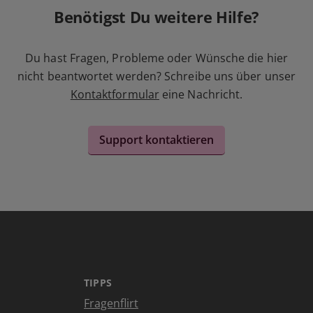
Benötigst Du weitere Hilfe?
Du hast Fragen, Probleme oder Wünsche die hier
nicht beantwortet werden? Schreibe uns über unser
Kontaktformular
eine Nachricht.
Support kontaktieren
TIPPS
Fragenflirt